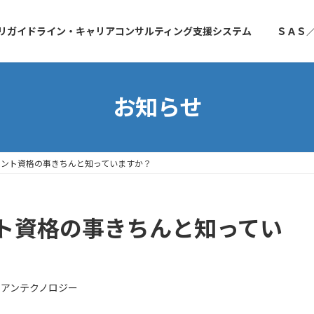
リガイドライン・キャリアコンサルティング支援システム
ＳＡＳ
お知らせ
タント資格の事きちんと知っていますか？
ト資格の事きちんと知ってい
アンテクノロジー