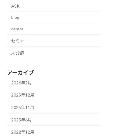
ASK
blog
career
セミナー
未分類
アーカイブ
2026年2月
2025年12月
2025年11月
2025年6月
2022年12月