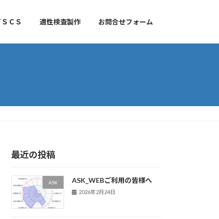
／ＳＣＳ
適性検査製作
お問合せフォーム
最近の投稿
ASK_WEBご利用の皆様へ
ASK
2026年2月24日