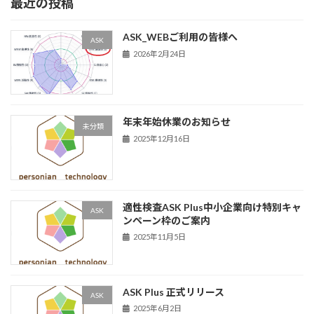
最近の投稿
ASK_WEBご利用の皆様へ
ASK
2026年2月24日
年末年始休業のお知らせ
未分類
2025年12月16日
適性検査ASK Plus中小企業向け特別キャ
ASK
ンペーン枠のご案内
2025年11月5日
ASK Plus 正式リリース
ASK
2025年6月2日