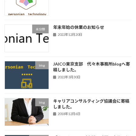
年末年始の休業のお知らせ
未分類
2022年12月20日
JAICO東京支部 代々木事務所blogへ寄
blog
稿しました。
2022年3月30日
キャリアコンサルティング協議会に寄稿
blog
しました。
2018年12月6日