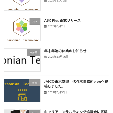
2025年11月5日
ASK Plus 正式リリース
ASK
2025年6月2日
年末年始の休業のお知らせ
未分類
2022年12月20日
JAICO東京支部 代々木事務所blogへ寄
blog
稿しました。
2022年3月30日
キャリアコンサルティング協議会に寄稿