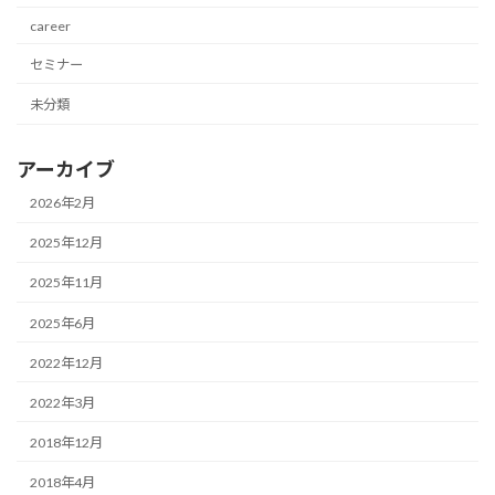
career
セミナー
未分類
アーカイブ
2026年2月
2025年12月
2025年11月
2025年6月
2022年12月
2022年3月
2018年12月
2018年4月