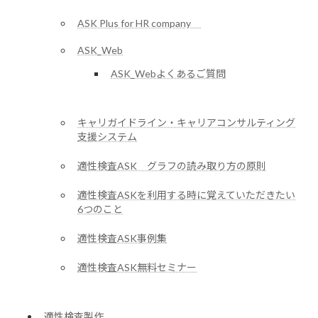
ASK Plus for HR company
ASK_Web
ASK_Webよくあるご質問
キャリガイドライン・キャリアコンサルティング
支援システム
適性検査ASK グラフの読み取り方の原則
適性検査ASKを利用する時に覚えていただきたい
6つのこと
適性検査ASK事例集
適性検査ASK無料セミナー
適性検査製作