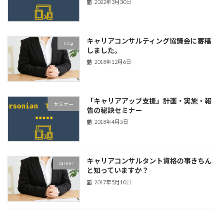
2022年3月30日
キャリアコンサルティング協議会に寄稿
blog
しました。
2018年12月6日
「キャリアアップ支援」計画・実施・報
セミナー
告の秘訣セミナー
2018年4月5日
キャリアコンサルタント資格の事きちん
career
と知っていますか？
2017年5月10日