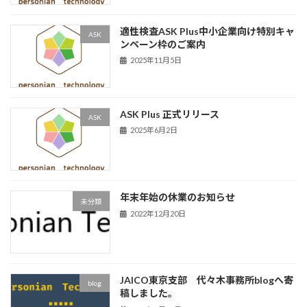
適性検査ASK Plus中小企業向け特別キャ
ASK
ンペーン枠のご案内
2025年11月5日
ASK Plus 正式リリース
ASK
2025年6月2日
年末年始の休業のお知らせ
未分類
2022年12月20日
JAICO東京支部 代々木事務所blogへ寄
blog
稿しました。