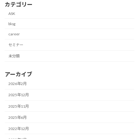
カテゴリー
ASK
blog
career
セミナー
未分類
アーカイブ
2026年2月
2025年12月
2025年11月
2025年6月
2022年12月