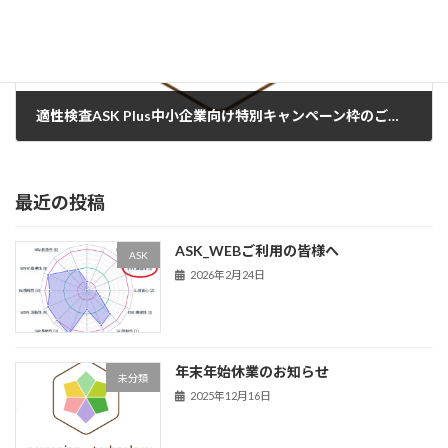
適性検査ASK Plus中小企業向け特別キャンペーン枠のご案内
2025年11月5日
最近の投稿
ASK_WEBご利用の皆様へ
ASK
2026年2月24日
年末年始休業のお知らせ
未分類
2025年12月16日