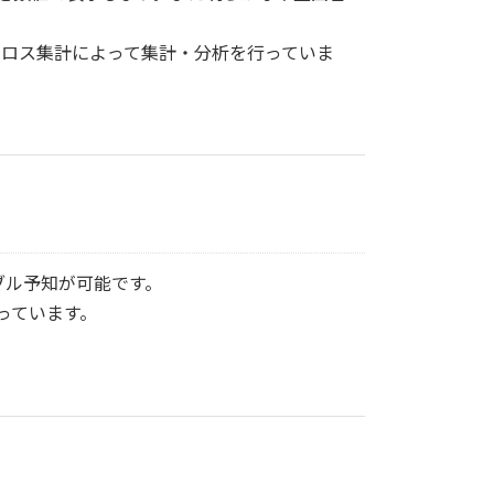
クロス集計によって集計・分析を行っていま
ブル予知が可能です。
っています。