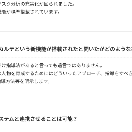
リスク分析の充実化が図られました。
機能が標準搭載されています。
カルテという新機能が搭載されたと聞いたがどのような
だけ指導法があると言っても過言ではありません。
の人物を育成するためにはどういったアプローチ、指導をすべ
指導方法等を明示します。
ステムと連携させることは可能？