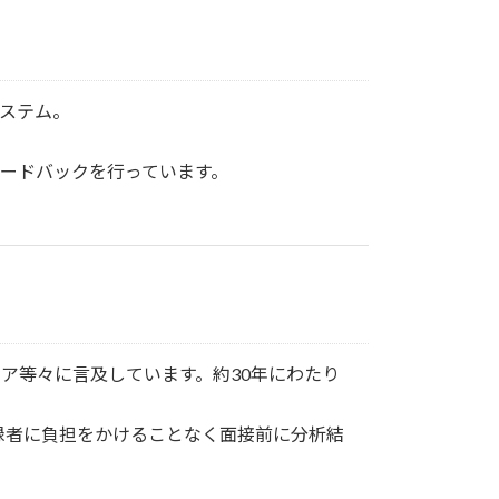
ステム。
ードバックを行っています。
ア等々に言及しています。約30年にわたり
録者に負担をかけることなく面接前に分析結