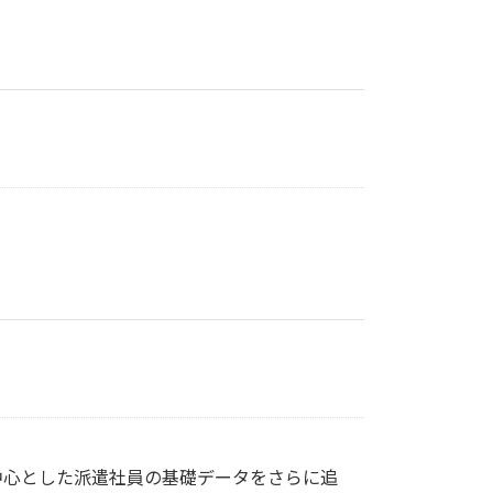
中心とした派遣社員の基礎データをさらに追